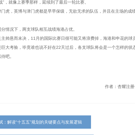
战”，就像上赛季那样，延续到了最后一轮比赛。
津门虎，英博与津门虎都是早早保级，无欲无求的队伍，并且在主场的成
同分情况下，两支球队相互战绩海港占优。
主帅悬而未决，11月的国际比赛日很可能又将浪费掉，海港和申花的球
巨大考验，毕竟谁也说不好在22天过后，各支球队将会是一个怎样的状
以待吧。
作者：杏耀注册
斌：解读“十五五”规划的关键要点与发展逻辑