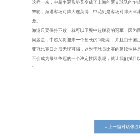
这样一来，中超争冠形势又变成了上海的两支球队的“内
末轮，海港客场对阵大连英博，申花则是客场对阵天津
差。
海港只要保持不败，就可以卫冕中超联赛的冠军，因为
问题是，中超又将迎来一个超长的间歇期，并且由于国足
亚冠比赛日之后无球可踢，这对于球员比赛的延续性将是
不会成为最终争冠的一个决定性因素呢，就让我们拭目
"
←上一篇对话张占