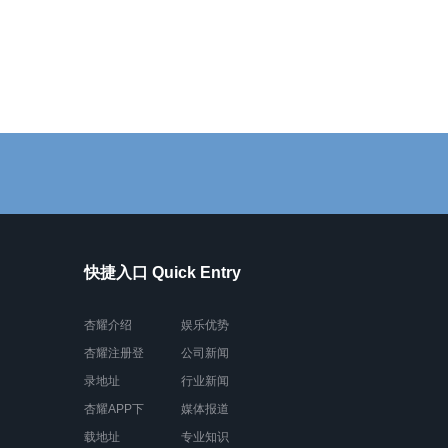
快捷入口 Quick Entry
杏耀介绍
娱乐优势
杏耀注册登
公司新闻
录地址
行业新闻
杏耀APP下
媒体报道
载地址
专业知识