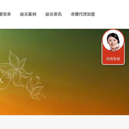
册登录
娱乐案例
娱乐资讯
杏耀代理加盟
在线客服