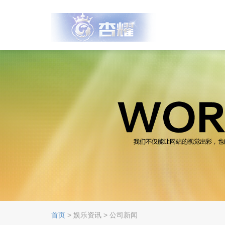
首页
> 娱乐资讯 > 公司新闻