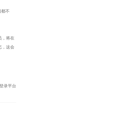
绩都不
员，将在
态，这会
登录平台