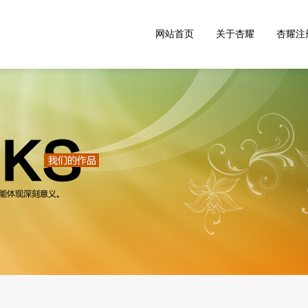
网站首页
关于杏耀
杏耀注