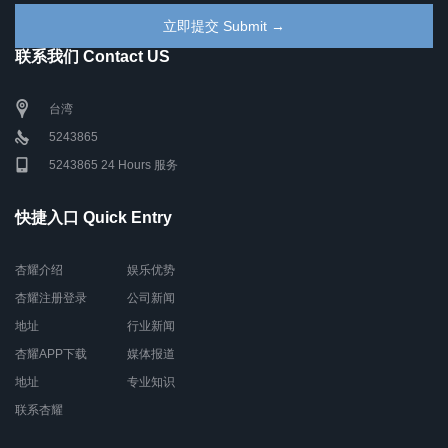
联系我们 Contact US
台湾
5243865
5243865 24 Hours 服务
快捷入口 Quick Entry
杏耀介绍
娱乐优势
杏耀注册登录
公司新闻
地址
行业新闻
杏耀APP下载
媒体报道
地址
专业知识
联系杏耀