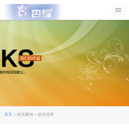
Toggl
navig
首页
> 娱乐案例 > 娱乐优势