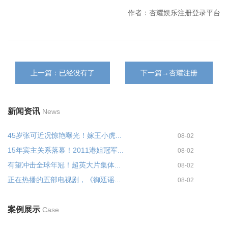
作者：杏耀娱乐注册登录平台
上一篇：已经没有了
下一篇→杏耀注册
新闻资讯
News
45岁张可近况惊艳曝光！嫁王小虎...
08-02
15年宾主关系落幕！2011港姐冠军...
08-02
有望冲击全球年冠！超英大片集体...
08-02
正在热播的五部电视剧，《御廷谣...
08-02
案例展示
Case