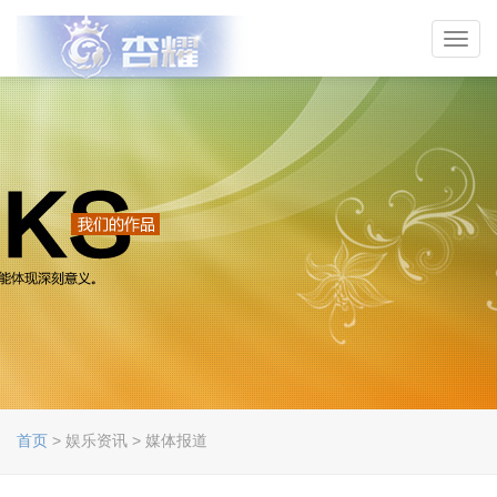
Toggl
navig
首页
> 娱乐资讯 > 媒体报道