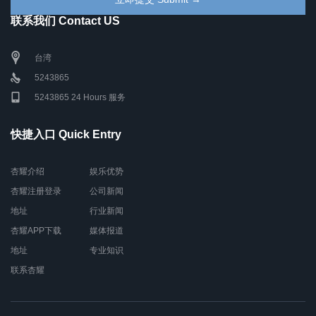
联系我们 Contact US
台湾
5243865
5243865 24 Hours 服务
快捷入口 Quick Entry
杏耀介绍
娱乐优势
杏耀注册登录
公司新闻
地址
行业新闻
杏耀APP下载
媒体报道
地址
专业知识
联系杏耀