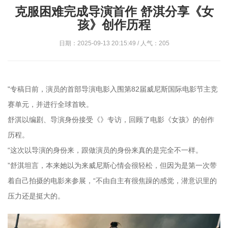
克服困难完成导演首作 舒淇分享《女
孩》创作历程
日期：2025-09-13 20:15:49 / 人气：205
"专稿日前，演员的首部导演电影入围第82届威尼斯国际电影节主竞
赛单元，并进行全球首映。
舒淇以编剧、导演身份接受《》专访，回顾了电影《女孩》的创作
历程。
“这次以导演的身份来，跟做演员的身份来真的是完全不一样。
”舒淇坦言，本来她以为来威尼斯心情会很轻松，但因为是第一次带
着自己拍摄的电影来参展，“不由自主有很焦躁的感觉，潜意识里的
压力还是挺大的。