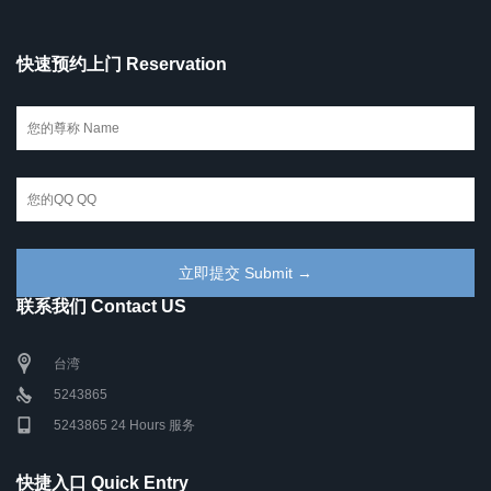
快速预约上门 Reservation
联系我们 Contact US
台湾
5243865
5243865 24 Hours 服务
快捷入口 Quick Entry