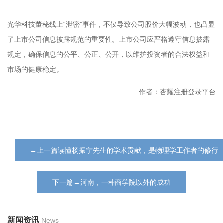
光华科技董秘线上“泄密”事件，不仅导致公司股价大幅波动，也凸显
了上市公司信息披露规范的重要性。上市公司应严格遵守信息披露
规定，确保信息的公平、公正、公开，以维护投资者的合法权益和
市场的健康稳定。
作者：杏耀注册登录平台
←上一篇读懂杨振宁先生的学术贡献，是物理学工作者的修行
下一篇→河南，一种商学院以外的成功
新闻资讯
News