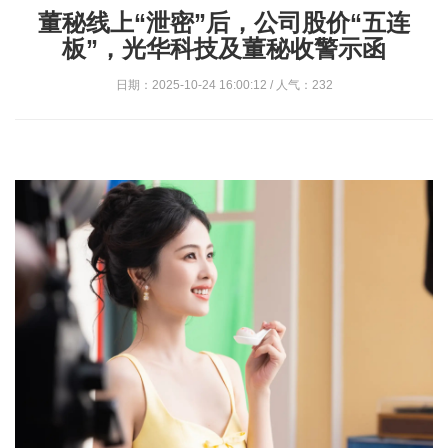
董秘线上“泄密”后，公司股价“五连
板”，光华科技及董秘收警示函
日期：2025-10-24 16:00:12 / 人气：232