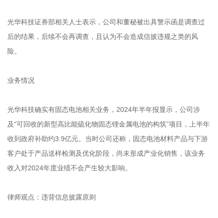
光华科技证券部相关人士表示，公司和董秘被出具警示函是调查过
后的结果，后续不会再调查，且认为不会造成信披违规之类的风
险。
业务情况
光华科技确实有固态电池相关业务，2024年半年报显示，公司涉
及“可回收的新型高比能硫化物固态锂金属电池的构筑”项目，上半年
收到政府补助约3.9亿元。当时公司还称，固态电池材料产品与下游
客户处于产品送样检测及优化阶段，尚未形成产业化销售，该业务
收入对2024年度业绩不会产生较大影响。
律师观点：违背信息披露原则