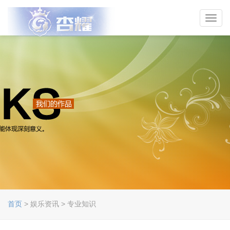
Toggl
navig
首页
> 娱乐资讯 > 专业知识