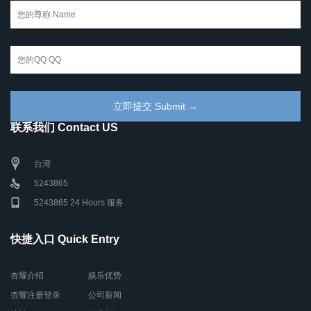
联系我们 Contact US
台湾
5243865
5243865 24 Hours 服务
快捷入口 Quick Entry
杏耀介绍
娱乐优势
杏耀注册登录
公司新闻