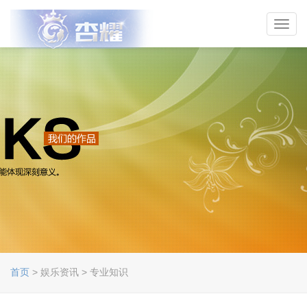
Toggl
navig
首页
> 娱乐资讯 > 专业知识