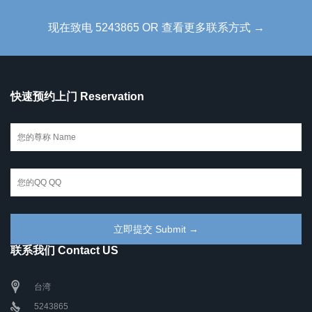
现在致电 5243865 OR 查看更多联系方式 →
快速预约上门 Reservation
联系我们 Contact US
台湾
5243865