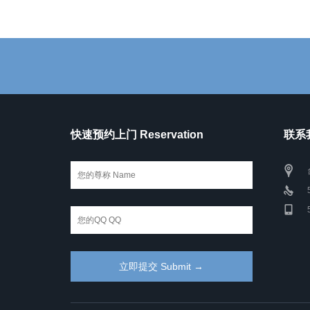
快速预约上门 Reservation
联系我