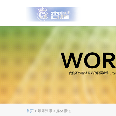
首页
> 娱乐资讯 > 媒体报道