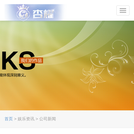
Toggl
navig
首页
> 娱乐资讯 > 公司新闻