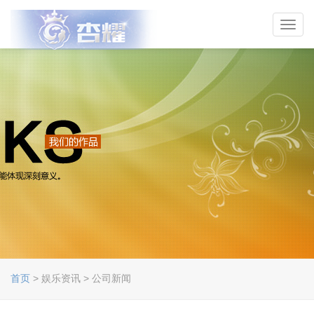
Toggl
navig
首页
> 娱乐资讯 > 公司新闻