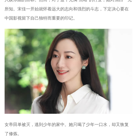
所知。宋佳一开始就怀着远大的志向和强烈的斗志，下定决心要在
中国影视留下自己独特而重要的印记。
女帝田单被灭，逃到少年的家中。她只喝了少年一口水，却又恢复
了修炼。