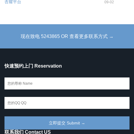
杏耀平台
09-02
现在致电 5243865 OR 查看更多联系方式 →
快速预约上门 Reservation
联系我们 Contact US